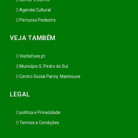
Agenda Cultural
Percurso Pedestre
VEJA TAMBÉM
Visitlafoes.pt
Município S. Pedro do Sul
Centro Social Paróq. Manhouce
LEGAL
política e Privacidade
Termos e Condições