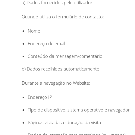
a) Dados fornecidos pelo utilizador
Quando utiliza o formulário de contacto:
Nome
Endereço de email
Conteúdo da mensagem/comentário
b) Dados recolhidos automaticamente
Durante a navegação no Website:
Endereço IP
Tipo de dispositivo, sistema operativo e navegador
Páginas visitadas e duração da visita