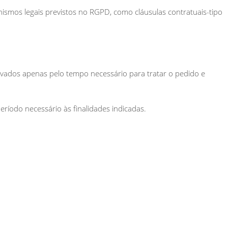
ismos legais previstos no RGPD, como cláusulas contratuais-tipo
vados apenas pelo tempo necessário para tratar o pedido e
eríodo necessário às finalidades indicadas.