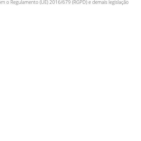
om o Regulamento (UE) 2016/679 (RGPD) e demais legislação