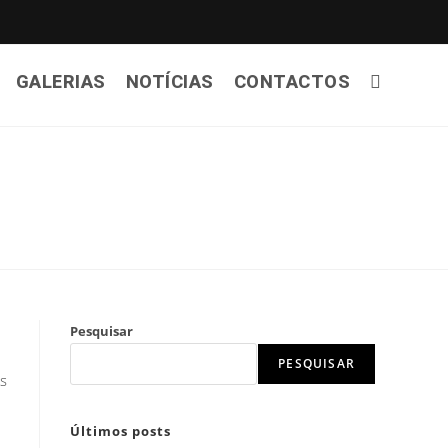
GALERIAS
NOTÍCIAS
CONTACTOS
Pesquisar
PESQUISAR
es
Últimos posts