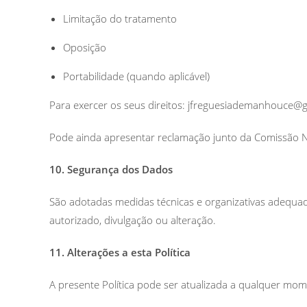
Limitação do tratamento
Oposição
Portabilidade (quando aplicável)
Para exercer os seus direitos: jfreguesiademanhouce@
Pode ainda apresentar reclamação junto da Comissão 
10. Segurança dos Dados
São adotadas medidas técnicas e organizativas adequa
autorizado, divulgação ou alteração.
11. Alterações a esta Política
A presente Política pode ser atualizada a qualquer mo