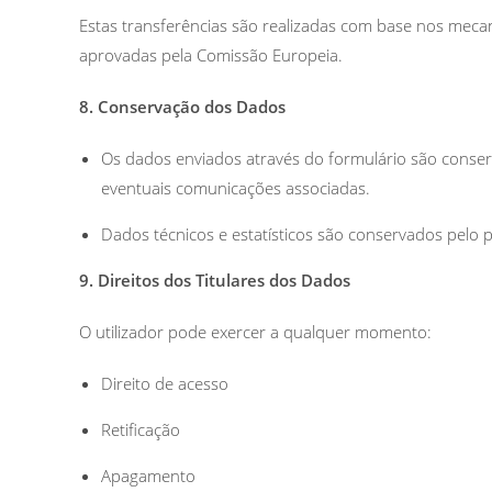
Estas transferências são realizadas com base nos mecan
aprovadas pela Comissão Europeia.
8. Conservação dos Dados
Os dados enviados através do formulário são conser
eventuais comunicações associadas.
Dados técnicos e estatísticos são conservados pelo p
9. Direitos dos Titulares dos Dados
O utilizador pode exercer a qualquer momento:
Direito de acesso
Retificação
Apagamento