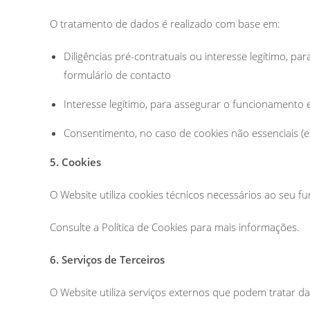
O tratamento de dados é realizado com base em:
Diligências pré-contratuais ou interesse legítimo, pa
formulário de contacto
Interesse legítimo, para assegurar o funcionamento
Consentimento, no caso de cookies não essenciais (ex
5. Cookies
O Website utiliza cookies técnicos necessários ao seu f
Consulte a Política de Cookies para mais informações.
6. Serviços de Terceiros
O Website utiliza serviços externos que podem tratar d