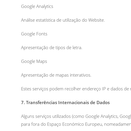
Google Analytics
Análise estatística de utilização do Website.
Google Fonts
Apresentação de tipos de letra.
Google Maps
Apresentação de mapas interativos.
Estes serviços podem recolher endereço IP e dados de
7. Transferências Internacionais de Dados
Alguns serviços utilizados (como Google Analytics, Goo
para fora do Espaço Económico Europeu, nomeadament