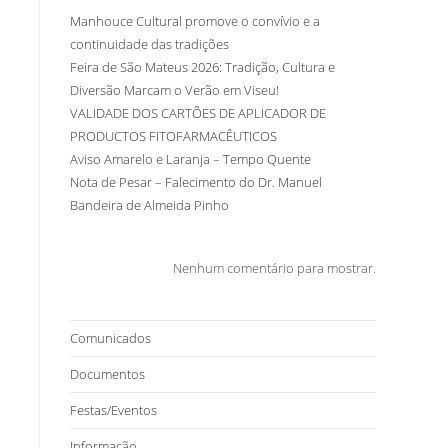
Manhouce Cultural promove o convívio e a
continuidade das tradições
Feira de São Mateus 2026: Tradição, Cultura e
Diversão Marcam o Verão em Viseu!
VALIDADE DOS CARTÕES DE APLICADOR DE
PRODUCTOS FITOFARMACÊUTICOS
Aviso Amarelo e Laranja – Tempo Quente
Nota de Pesar – Falecimento do Dr. Manuel
Bandeira de Almeida Pinho
Nenhum comentário para mostrar.
Comunicados
Documentos
Festas/Eventos
Informação