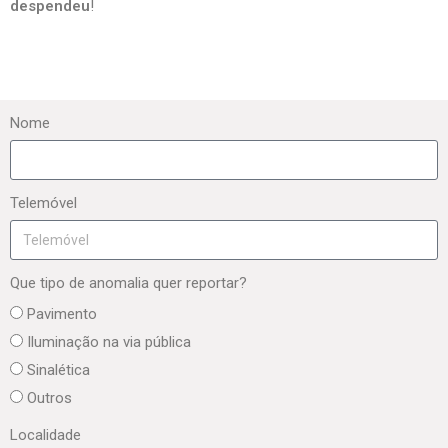
despendeu
!
Nome
Telemóvel
Que tipo de anomalia quer reportar?
Pavimento
Iluminação na via pública
Sinalética
Outros
Localidade