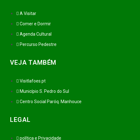
A Visitar
Comer e Dormir
Agenda Cultural
Percurso Pedestre
VEJA TAMBÉM
Visitlafoes.pt
Município S. Pedro do Sul
Centro Social Paróq. Manhouce
LEGAL
política e Privacidade