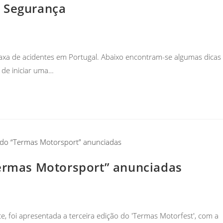
e Segurança
axa de acidentes em Portugal. Abaixo encontram-se algumas dicas
de iniciar uma…
Termas Motorsport” anunciadas
, foi apresentada a terceira edição do 'Termas Motorfest', com a