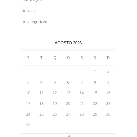
Notícias
Uncategorized
AGOSTO 2026
S
T
Q
Q
S
S
D
1
2
3
4
5
6
7
8
9
10
11
12
13
14
15
16
17
18
19
20
21
22
23
24
25
26
27
28
29
30
31