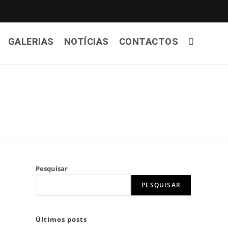
GALERIAS
NOTÍCIAS
CONTACTOS
Pesquisar
PESQUISAR
Últimos posts