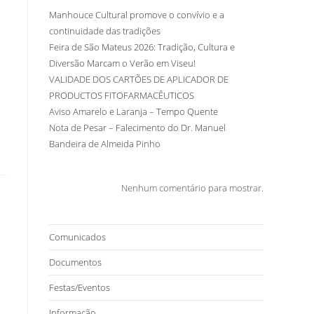
Manhouce Cultural promove o convívio e a
continuidade das tradições
Feira de São Mateus 2026: Tradição, Cultura e
Diversão Marcam o Verão em Viseu!
VALIDADE DOS CARTÕES DE APLICADOR DE
PRODUCTOS FITOFARMACÊUTICOS
Aviso Amarelo e Laranja – Tempo Quente
Nota de Pesar – Falecimento do Dr. Manuel
Bandeira de Almeida Pinho
Nenhum comentário para mostrar.
Comunicados
Documentos
Festas/Eventos
Informação