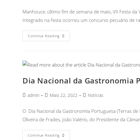
Manhouce, último fim de semana de maio, VII Festa da V
Integrado na festa ocorreu um concurso pecuário de r
Continue Reading
Dia Nacional da Gastronomia P
admin
Maio 22, 2022
Notícias
O Dia Nacional da Gastronomia Portuguesa (Terras de 
Oliveira de Frades, João Valério, do Presidente da Câma
Continue Reading