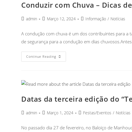
Conduzir com Chuva – Dicas d
admin
Março 12, 2024
Informação
/
Notícias
A condução com chuva é um dos contribuintes para a t
de segurança para a condução em dias chuvosos.Antes 
Continue Reading
Datas da terceira edição do “
admin
Março 1, 2024
Festas/Eventos
/
Notícias
No passado dia 27 de fevereiro, no Baloiço de Manhouce