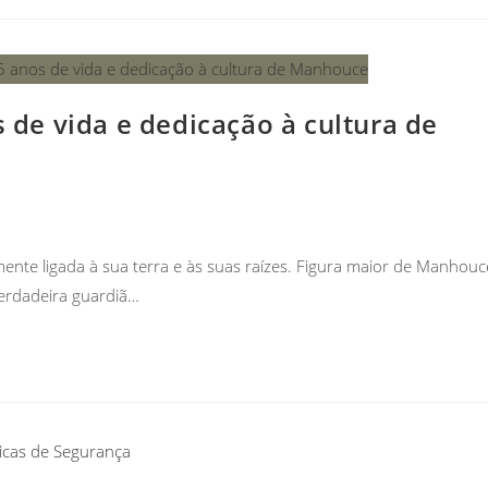
s de vida e dedicação à cultura de
ente ligada à sua terra e às suas raízes. Figura maior de Manhouc
erdadeira guardiã…