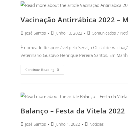
Vacinação Antirrábica 2022 –
José Santos
Junho 13, 2022
Comunicados
/
Notí
É nomeado Responsável pelo Serviço Oficial de Vacinaçã
Veterinário Gustavo Henrique Pereira Santos. Em Man
Continue Reading
Balanço – Festa da Vitela 2022
José Santos
Junho 1, 2022
Notícias