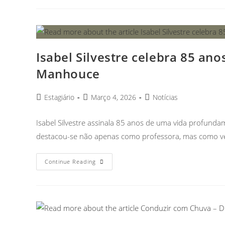
Isabel Silvestre celebra 85 ano
Manhouce
Estagiário
Março 4, 2026
Notícias
Isabel Silvestre assinala 85 anos de uma vida profundam
destacou-se não apenas como professora, mas como v
Continue Reading