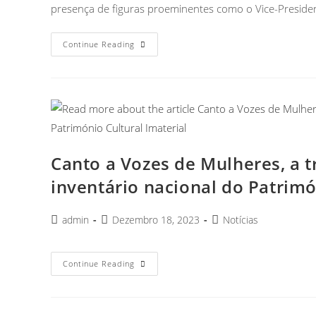
presença de figuras proeminentes como o Vice-Preside
Continue Reading
Canto a Vozes de Mulheres, a t
inventário nacional do Patrimó
admin
Dezembro 18, 2023
Notícias
Continue Reading