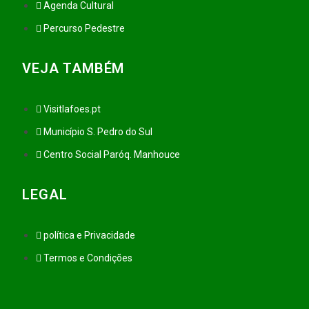
Agenda Cultural
Percurso Pedestre
VEJA TAMBÉM
Visitlafoes.pt
Município S. Pedro do Sul
Centro Social Paróq. Manhouce
LEGAL
política e Privacidade
Termos e Condições