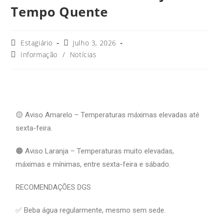
Tempo Quente
Estagiário
Julho 3, 2026
Informação
/
Notícias
🟡 Aviso Amarelo – Temperaturas máximas elevadas até
sexta-feira.
🟠 Aviso Laranja – Temperaturas muito elevadas,
máximas e mínimas, entre sexta-feira e sábado.
RECOMENDAÇÕES DGS
✅ Beba água regularmente, mesmo sem sede.