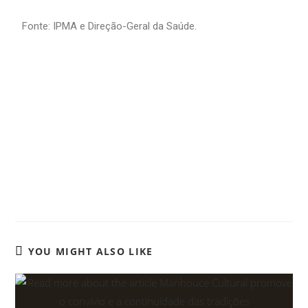
Fonte: IPMA e Direção-Geral da Saúde.
YOU MIGHT ALSO LIKE