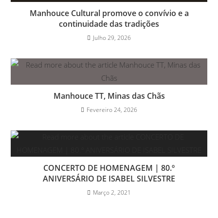
Manhouce Cultural promove o convívio e a
continuidade das tradições
Julho 29, 2026
Manhouce TT, Minas das Chãs
Fevereiro 24, 2026
CONCERTO DE HOMENAGEM | 80.º
ANIVERSÁRIO DE ISABEL SILVESTRE
Março 2, 2021