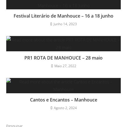
Festival Literário de Manhouce – 16 a 18 junho
Junho 14, 2023
PR1 ROTA DE MANHOUCE – 28 maio
Maio 27, 2022
Cantos e Encantos – Manhouce
Agosto 2, 2024
Pesquisar