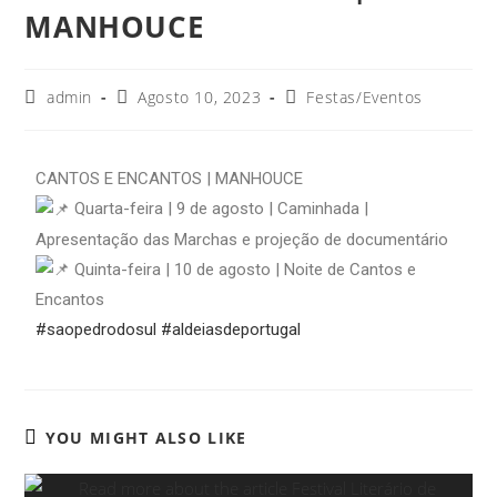
MANHOUCE
admin
Agosto 10, 2023
Festas/Eventos
CANTOS E ENCANTOS | MANHOUCE
Quarta-feira | 9 de agosto | Caminhada |
Apresentação das Marchas e projeção de documentário
Quinta-feira | 10 de agosto | Noite de Cantos e
Encantos
#saopedrodosul
#aldeiasdeportugal
YOU MIGHT ALSO LIKE