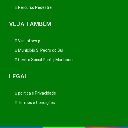
Percurso Pedestre
VEJA TAMBÉM
Visitlafoes.pt
Município S. Pedro do Sul
Centro Social Paróq. Manhouce
LEGAL
política e Privacidade
Termos e Condições