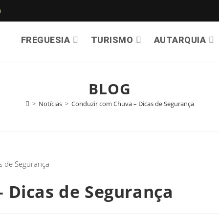
m
FREGUESIA
TURISMO
AUTARQUIA
BLOG
>
Notícias
>
Conduzir com Chuva – Dicas de Segurança
 Dicas de Segurança