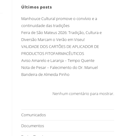
Últimos posts
Manhouce Cultural promove o convívio e a
continuidade das tradições
Feira de São Mateus 2026: Tradição, Cultura e
Diversão Marcam o Verão em Viseu!
VALIDADE DOS CARTÕES DE APLICADOR DE
PRODUCTOS FITOFARMACÊUTICOS
Aviso Amarelo e Laranja – Tempo Quente
Nota de Pesar – Falecimento do Dr. Manuel
Bandeira de Almeida Pinho
Nenhum comentário para mostrar.
Comunicados
Documentos