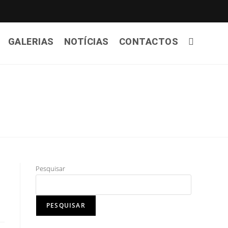
GALERIAS
NOTÍCIAS
CONTACTOS
Pesquisar
PESQUISAR