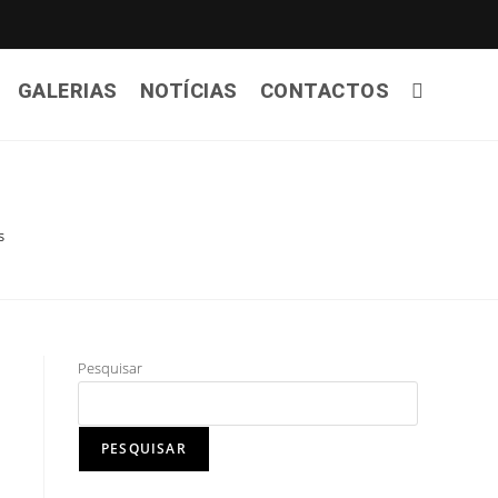
GALERIAS
NOTÍCIAS
CONTACTOS
s
Pesquisar
PESQUISAR