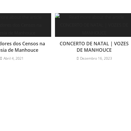
dores dos Censos na
CONCERTO DE NATAL | VOZES
esia de Manhouce
DE MANHOUCE
Abril 4, 2021
Dezembro 16, 2023