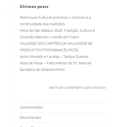
Últimos posts
Manhouce Cultural promove o convívio e a
continuidade das tradições
Feira de São Mateus 2026: Tradição, Cultura e
Diversão Marcam o Verão em Viseu!
VALIDADE DOS CARTÕES DE APLICADOR DE
PRODUCTOS FITOFARMACÊUTICOS
Aviso Amarelo e Laranja – Tempo Quente
Nota de Pesar – Falecimento do Dr. Manuel
Bandeira de Almeida Pinho
Nenhum comentário para mostrar.
Comunicados
Documentos