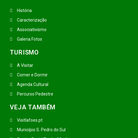
História
Caracterização
Associativismo
Galeria Fotos
TURISMO
A Visitar
Comer e Dormir
Agenda Cultural
Percurso Pedestre
VEJA TAMBÉM
Visitlafoes.pt
Município S. Pedro do Sul