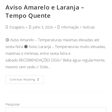
Aviso Amarelo e Laranja –
Tempo Quente
Estagiário
Julho 3, 2026
Informação
/
Notícias
🟡 Aviso Amarelo – Temperaturas máximas elevadas até
sexta-feira.🟠 Aviso Laranja – Temperaturas muito elevadas,
máximas e mínimas, entre sexta-feira e
sábado.RECOMENDAÇÕES DGS✅ Beba água regularmente,
mesmo sem sede.✅ Evite…
Continue Reading
Pesquisar