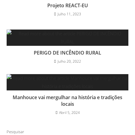
Projeto REACT-EU
Julho 11, 2023
PERIGO DE INCÊNDIO RURAL
Julho 20, 2022
Manhouce vai mergulhar na história e tradições
locais
Abril 5, 2024
Pesquisar