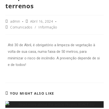
terrenos
admin
Abril 16, 2024
Comunicados
/
Informação
Até 30 de Abril, é obrigatório a limpeza de vegetação à
volta de sua casa, numa faixa de 50 metros, para
minimizar o risco de incêndio. A prevenção depende de si
e de todos!
YOU MIGHT ALSO LIKE