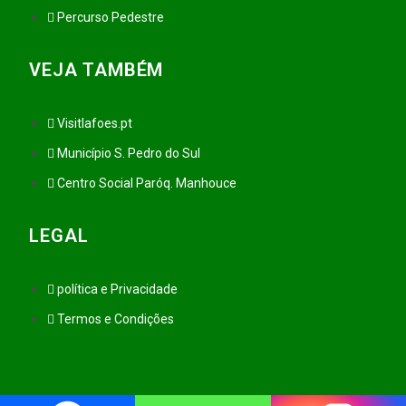
Percurso Pedestre
VEJA TAMBÉM
Visitlafoes.pt
Município S. Pedro do Sul
Centro Social Paróq. Manhouce
LEGAL
política e Privacidade
Termos e Condições