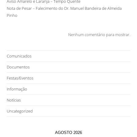
Aviso Amarelo e Laranja – Tempo Quente
Nota de Pesar – Falecimento do Dr. Manuel Bandeira de Almeida
Pinho
Nenhum comentário para mostrar.
Comunicados
Documentos
Festas/Eventos
Informação
Notícias
Uncategorized
AGOSTO 2026