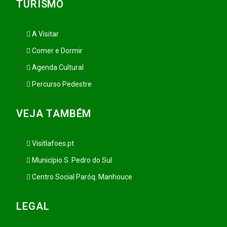
TURISMO
A Visitar
Comer e Dormir
Agenda Cultural
Percurso Pedestre
VEJA TAMBÉM
Visitlafoes.pt
Município S. Pedro do Sul
Centro Social Paróq. Manhouce
LEGAL