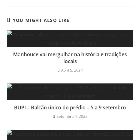
YOU MIGHT ALSO LIKE
Manhouce vai mergulhar na história e tradições
locais
Abril 5, 2024
BUPI – Balcão único do prédio – 5 a 9 setembro
Setembro 4, 2022