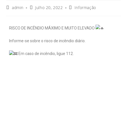
admin
Julho 20, 2022
Informação
RISCO DE INCÊNDIO MÁXIMO E MUITO ELEVADO
Informe-se sobre o risco de incêndio diário.
Em caso de incêndio, ligue 112.