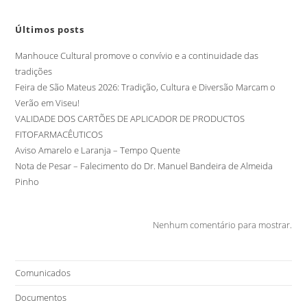
Últimos posts
Manhouce Cultural promove o convívio e a continuidade das
tradições
Feira de São Mateus 2026: Tradição, Cultura e Diversão Marcam o
Verão em Viseu!
VALIDADE DOS CARTÕES DE APLICADOR DE PRODUCTOS
FITOFARMACÊUTICOS
Aviso Amarelo e Laranja – Tempo Quente
Nota de Pesar – Falecimento do Dr. Manuel Bandeira de Almeida
Pinho
Nenhum comentário para mostrar.
Comunicados
Documentos