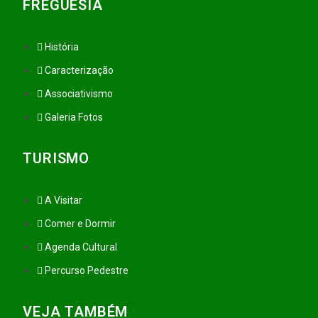
FREGUESIA
História
Caracterização
Associativismo
Galeria Fotos
TURISMO
A Visitar
Comer e Dormir
Agenda Cultural
Percurso Pedestre
VEJA TAMBÉM