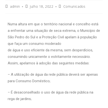
admin
Julho 18, 2022
Comunicados
Numa altura em que o território nacional e concelho está
a enfrentar uma situação de seca extrema, o Município de
São Pedro do Sul e a Proteção Civil apelam à população
que faça um consumo moderado
de água e uso eficiente da mesma, sem desperdícios,
consumindo unicamente o estritamente necessário.
Assim, apelamos à adoção das seguintes medidas:
– A utilização de água da rede pública deverá ser apenas
para Consumo Doméstico;
– É desaconselhado o uso de água da rede pública na
rega de jardins;