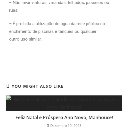
– Não lavar viaturas, varandas, telhados, passeios ou
ruas;
– É proibida a utilização de água da rede pública no
enchimento de piscinas e tanques ou qualquer
outro uso similar.
YOU MIGHT ALSO LIKE
Feliz Natal e Próspero Ano Novo, Manhouce!
Dezembro 19, 2023