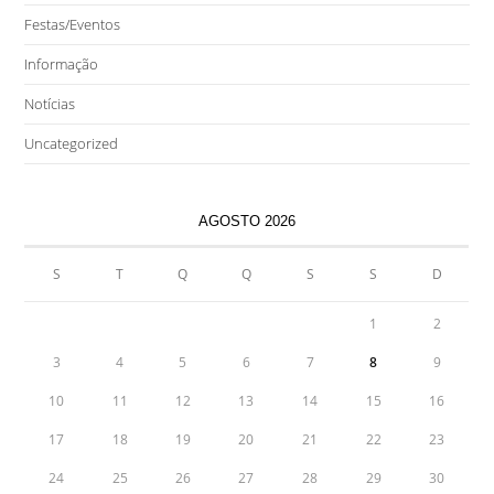
Festas/Eventos
Informação
Notícias
Uncategorized
AGOSTO 2026
S
T
Q
Q
S
S
D
1
2
3
4
5
6
7
8
9
10
11
12
13
14
15
16
17
18
19
20
21
22
23
24
25
26
27
28
29
30