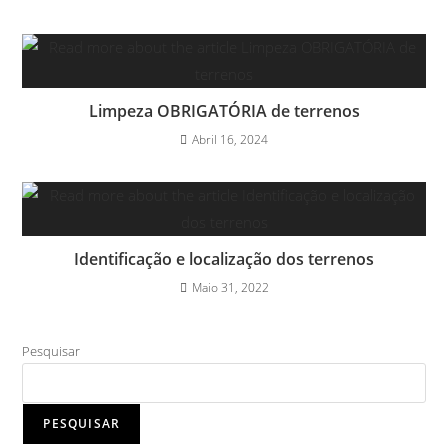
Limpeza OBRIGATÓRIA de terrenos
Abril 16, 2024
Identificação e localização dos terrenos
Maio 31, 2022
Pesquisar
PESQUISAR