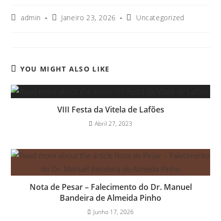
admin
Janeiro 23, 2026
Uncategorized
YOU MIGHT ALSO LIKE
VIII Festa da Vitela de Lafões
Abril 27, 2023
Nota de Pesar – Falecimento do Dr. Manuel
Bandeira de Almeida Pinho
Junho 17, 2026