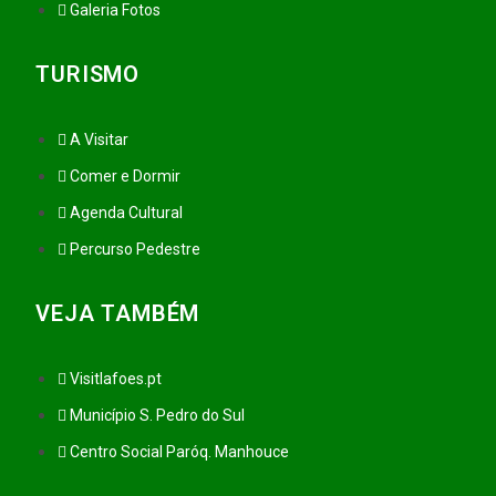
Galeria Fotos
TURISMO
A Visitar
Comer e Dormir
Agenda Cultural
Percurso Pedestre
VEJA TAMBÉM
Visitlafoes.pt
Município S. Pedro do Sul
Centro Social Paróq. Manhouce