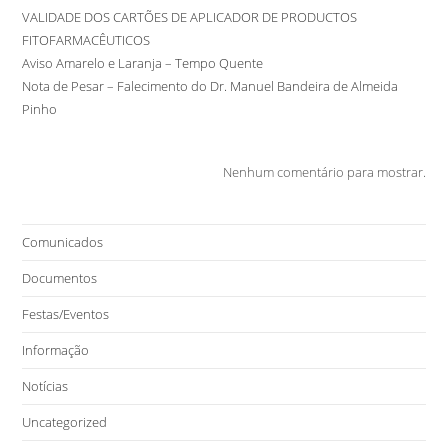
VALIDADE DOS CARTÕES DE APLICADOR DE PRODUCTOS
FITOFARMACÊUTICOS
Aviso Amarelo e Laranja – Tempo Quente
Nota de Pesar – Falecimento do Dr. Manuel Bandeira de Almeida
Pinho
Nenhum comentário para mostrar.
Comunicados
Documentos
Festas/Eventos
Informação
Notícias
Uncategorized